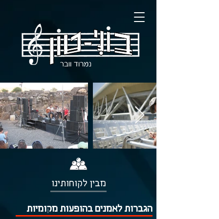
מבין לקוחותינו
הגברות לאמנים בהופעות מקומיות