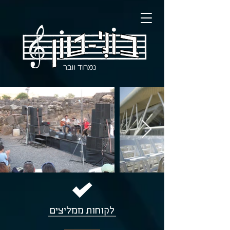
לקוחות ממליצים