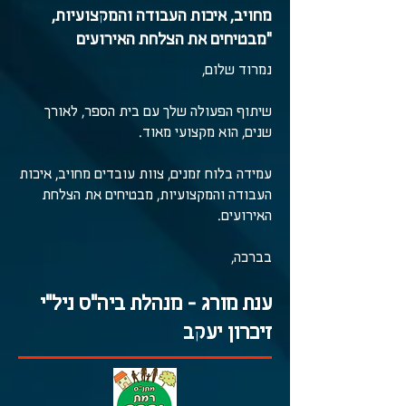
מחויב, איכות העבודה והמקצועיות,
מבטיחים את הצלחת האירועים"
נמרוד שלום,
שיתוף הפעולה שלך עם בית הספר, לאורך
שנים, הוא מקצועי מאוד.
עמידה בלוח זמנים, צוות עובדים מחויב, איכות
העבודה והמקצועיות, מבטיחים את הצלחת
האירועים.
בברכה,
ענת מורג - מנהלת ביה"ס ניל"י
זיכרון יעקב