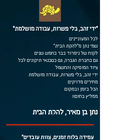
"ידי זהב, בלי פשרות, עבודה מושלמת"
לכל המעוניינים
שמי נתן מ"להקת הבית"
לקוח של נימרוד כבר כחמש שנים
גם כחברת הגברה, גם כטכנאי תיקונים לכל
ציוד המוסיקה והחשמל
ידי זהב, בלי פשרות, עבודה מושלמת
מחירים מדויקים
הכל בזמן ובמקום
ממליץ בחום!!
נתן בן מאיר, להקת הבית
"עמידה בלוח זמנים, צוות עובדים